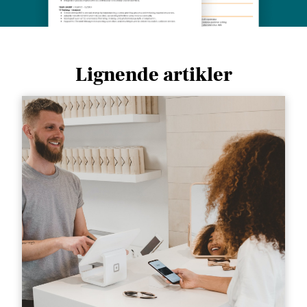
Lignende artikler