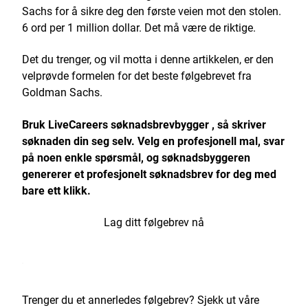
Sachs for å sikre deg den første veien mot den stolen.
6 ord per 1 million dollar. Det må være de riktige.
Det du trenger, og vil motta i denne artikkelen, er den
velprøvde formelen for det beste følgebrevet fra
Goldman Sachs.
Bruk
LiveCareers søknadsbrevbygger
, så skriver
søknaden din seg selv. Velg en profesjonell mal, svar
på noen enkle spørsmål, og søknadsbyggeren
genererer et profesjonelt søknadsbrev for deg med
bare ett klikk.
Lag ditt følgebrev nå
Trenger du et annerledes følgebrev? Sjekk ut våre