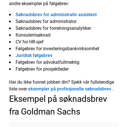
andre eksempler på følgebrev:
Søknadsbrev for administrativ assistent
Søknadsbrev for administrator
Søknadsbrev for forretningsanalytiker
Konsulentsøknad
CV for HR-sjef
Følgebrev for investeringsbankvirksomhet
Juridisk følgebrev
Følgebrev for advokatfullmektig
Følgebrev for prosjektleder
Har du ikke funnet jobben din? Sjekk vår fullstendige
liste over
eksempler på profesjonelle søknadsbrev
.
Eksempel på søknadsbrev
fra Goldman Sachs