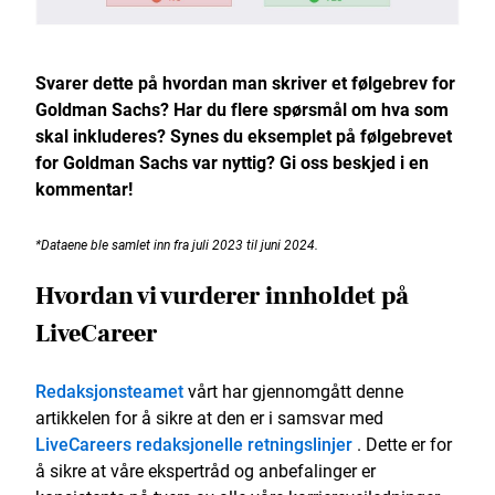
Svarer dette på hvordan man skriver et følgebrev for
Goldman Sachs? Har du flere spørsmål om hva som
skal inkluderes? Synes du eksemplet på følgebrevet
for Goldman Sachs var nyttig? Gi oss beskjed i en
kommentar!
*Dataene ble samlet inn fra juli 2023 til juni 2024.
Hvordan vi vurderer innholdet på
LiveCareer
Redaksjonsteamet
vårt har gjennomgått denne
artikkelen for å sikre at den er i samsvar med
LiveCareers redaksjonelle retningslinjer
. Dette er for
å sikre at våre ekspertråd og anbefalinger er