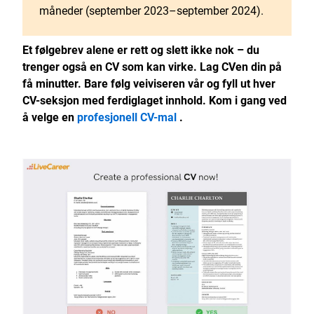
måneder (september 2023–september 2024).
Et følgebrev alene er rett og slett ikke nok – du
trenger også en CV som kan virke. Lag CVen din på
få minutter. Bare følg veiviseren vår og fyll ut hver
CV-seksjon med ferdiglaget innhold. Kom i gang ved
å velge en
profesjonell CV-mal
.