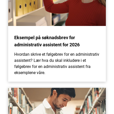
Eksempel på søknadsbrev for
administrativ assistent for 2026
Hvordan skrive et følgebrev for en administrativ
assistent? Lær hva du skal inkludere i et
følgebrev for en administrativ assistent fra
eksemplene våre.