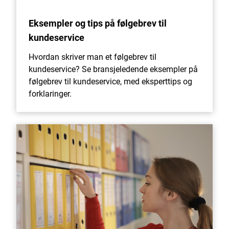
Eksempler og tips på følgebrev til
kundeservice
Hvordan skriver man et følgebrev til
kundeservice? Se bransjeledende eksempler på
følgebrev til kundeservice, med eksperttips og
forklaringer.