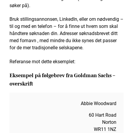
søker på).
Bruk stillingsannonsen, LinkedIn, eller om nødvendig –
til og med en telefon – for å finne ut hvem som skal
håndtere søknaden din. Adresser søknadsbrevet ditt
med fornavn , med mindre du ikke synes det passer
for de mer tradisjonelle selskapene.
Referanse mot dette eksemplet:
Eksempel på følgebrev fra Goldman Sachs –
overskrift
Abbie Woodward
60 Hart Road
Norton
WR11 1NZ