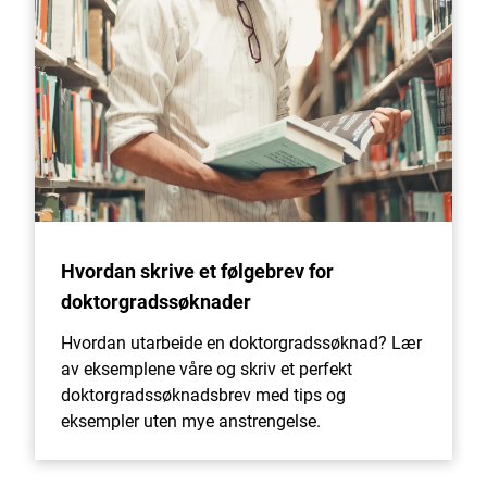
Hvordan skrive et følgebrev for
doktorgradssøknader
Hvordan utarbeide en doktorgradssøknad? Lær
av eksemplene våre og skriv et perfekt
doktorgradssøknadsbrev med tips og
eksempler uten mye anstrengelse.