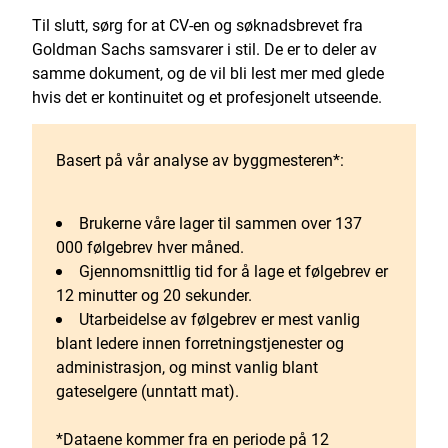
Til slutt, sørg for at CV-en og søknadsbrevet fra
Goldman Sachs samsvarer i stil. De er to deler av
samme dokument, og de vil bli lest mer med glede
hvis det er kontinuitet og et profesjonelt utseende.
Basert på vår analyse av byggmesteren*:
Brukerne våre lager til sammen over 137
000 følgebrev hver måned.
Gjennomsnittlig tid for å lage et følgebrev er
12 minutter og 20 sekunder.
Utarbeidelse av følgebrev er mest vanlig
blant ledere innen forretningstjenester og
administrasjon, og minst vanlig blant
gateselgere (unntatt mat).
*Dataene kommer fra en periode på 12