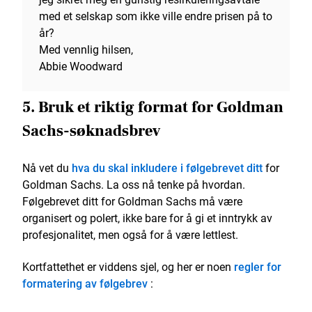
med et selskap som ikke ville endre prisen på to
år?
Med vennlig hilsen,
Abbie Woodward
5. Bruk et riktig format for Goldman
Sachs-søknadsbrev
Nå vet du
hva du skal inkludere i følgebrevet ditt
for
Goldman Sachs. La oss nå tenke på hvordan.
Følgebrevet ditt for Goldman Sachs må være
organisert og polert, ikke bare for å gi et inntrykk av
profesjonalitet, men også for å være lettlest.
Kortfattethet er viddens sjel, og her er noen
regler for
formatering av følgebrev
: