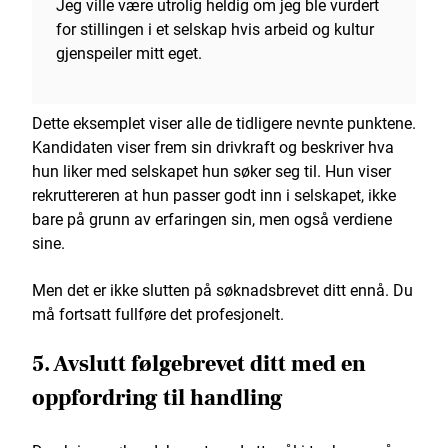
Jeg ville være utrolig heldig om jeg ble vurdert
for stillingen i et selskap hvis arbeid og kultur
gjenspeiler mitt eget.
Dette eksemplet viser alle de tidligere nevnte punktene.
Kandidaten viser frem sin drivkraft og beskriver hva
hun liker med selskapet hun søker seg til. Hun viser
rekruttereren at hun passer godt inn i selskapet, ikke
bare på grunn av erfaringen sin, men også verdiene
sine.
Men det er ikke slutten på søknadsbrevet ditt ennå. Du
må fortsatt fullføre det profesjonelt.
5. Avslutt følgebrevet ditt med en
oppfordring til handling