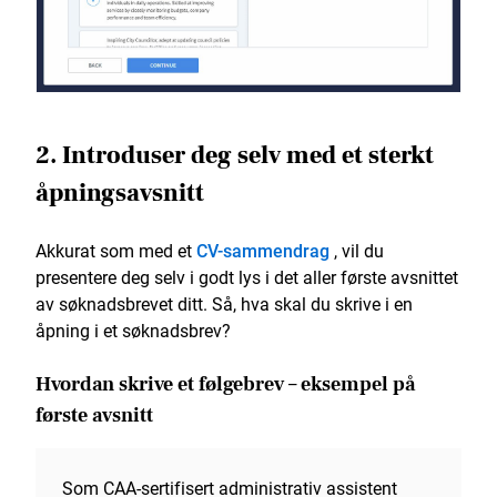
2. Introduser deg selv med et sterkt
åpningsavsnitt
Akkurat som med et
CV-sammendrag
, vil du
presentere deg selv i godt lys i det aller første avsnittet
av søknadsbrevet ditt. Så, hva skal du skrive i en
åpning i et søknadsbrev?
Hvordan skrive et følgebrev – eksempel på
første avsnitt
Som CAA-sertifisert administrativ assistent