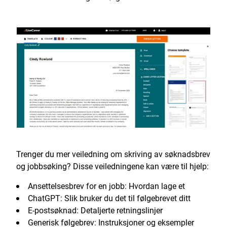
Trenger du mer veiledning om skriving av søknadsbrev
og jobbsøking? Disse veiledningene kan være til hjelp:
Ansettelsesbrev for en jobb: Hvordan lage et
ChatGPT: Slik bruker du det til følgebrevet ditt
E-postsøknad: Detaljerte retningslinjer
Generisk følgebrev: Instruksjoner og eksempler