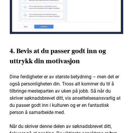
4. Bevis at du passer godt inn og
uttrykk din motivasjon
Dine ferdigheter er av største betydning – men det er
også personligheten din. Tross alt kommer du til å
tilbringe mesteparten av uken på jobb. Så når du
skriver søknadsbrevet ditt, vis ansettelsesansvarlig at
du passer godt inn i kulturen og er en fantastisk
person å samarbeide med.
Når du skriver denne delen av søknadsbrevet ditt,