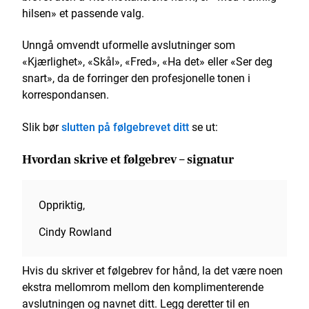
hilsen» et passende valg.
Unngå omvendt uformelle avslutninger som
«Kjærlighet», «Skål», «Fred», «Ha det» eller «Ser deg
snart», da de forringer den profesjonelle tonen i
korrespondansen.
Slik bør
slutten på følgebrevet ditt
se ut:
Hvordan skrive et følgebrev – signatur
Oppriktig,
Cindy Rowland
Hvis du skriver et følgebrev for hånd, la det være noen
ekstra mellomrom mellom den komplimenterende
avslutningen og navnet ditt. Legg deretter til en