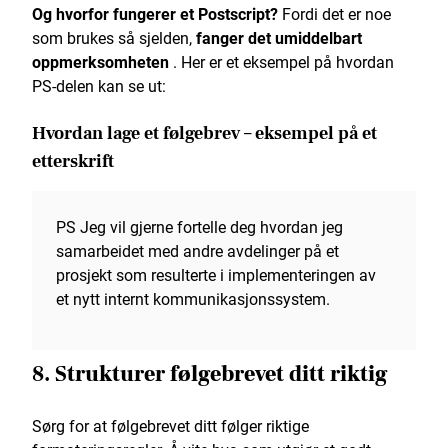
Og hvorfor fungerer et Postscript?
Fordi det er noe
som brukes så sjelden,
fanger det umiddelbart
oppmerksomheten
. Her er et eksempel på hvordan
PS-delen kan se ut:
Hvordan lage et følgebrev – eksempel på et
etterskrift
PS Jeg vil gjerne fortelle deg hvordan jeg
samarbeidet med andre avdelinger på et
prosjekt som resulterte i implementeringen av
et nytt internt kommunikasjonssystem.
8. Strukturer følgebrevet ditt riktig
Sørg for at følgebrevet ditt følger riktige