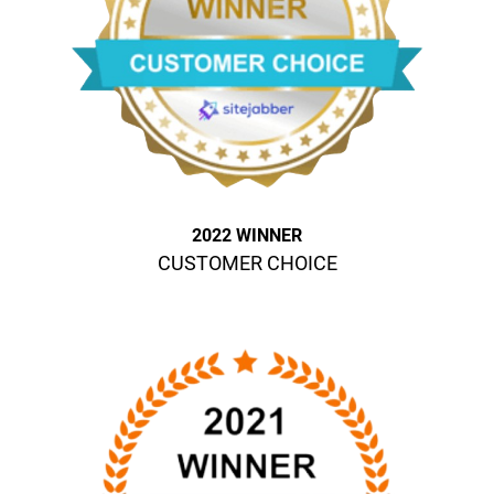
2022 WINNER
CUSTOMER CHOICE