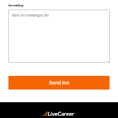
Din melding:
Send inn