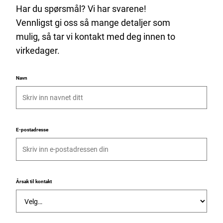
Har du spørsmål? Vi har svarene!
Vennligst gi oss så mange detaljer som
mulig, så tar vi kontakt med deg innen to
virkedager.
Navn
E-postadresse
Årsak til kontakt