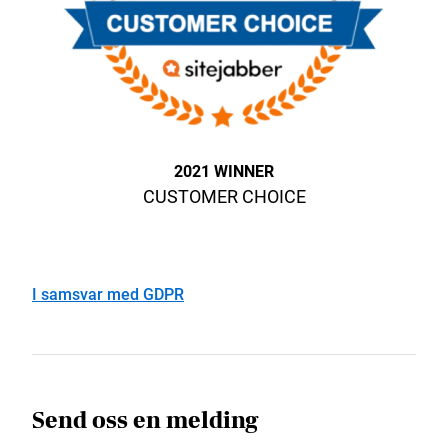
2021 WINNER
CUSTOMER CHOICE
I samsvar med GDPR
Send oss ​​en melding