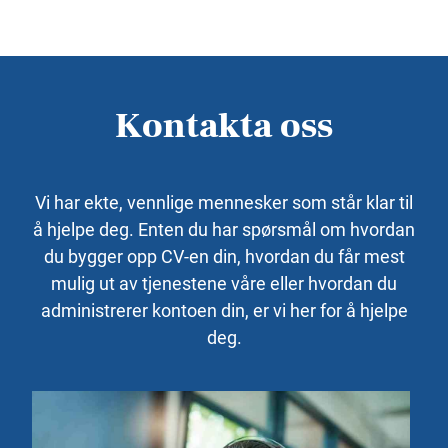
Kontakta oss
Vi har ekte, vennlige mennesker som står klar til
å hjelpe deg. Enten du har spørsmål om hvordan
du bygger opp CV-en din, hvordan du får mest
mulig ut av tjenestene våre eller hvordan du
administrerer kontoen din, er vi her for å hjelpe
deg.