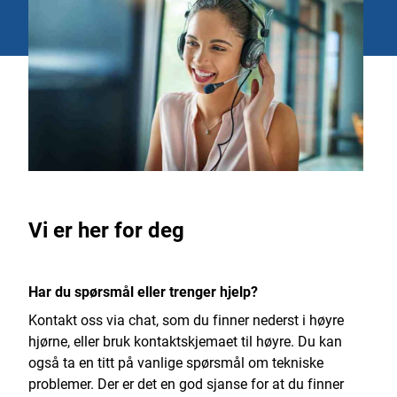
Vi er her for deg
Har du spørsmål eller trenger hjelp?
Kontakt oss via chat, som du finner nederst i høyre
hjørne, eller bruk kontaktskjemaet til høyre. Du kan
også ta en titt på vanlige spørsmål om tekniske
problemer. Der er det en god sjanse for at du finner