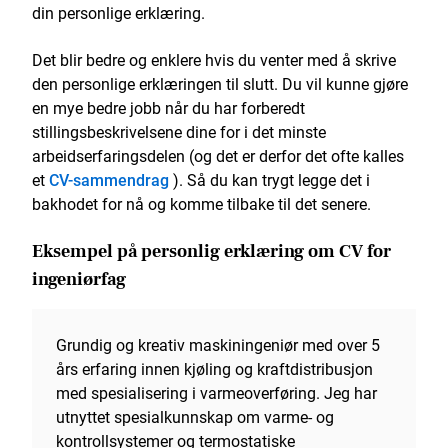
din personlige erklæring.
Det blir bedre og enklere hvis du venter med å skrive
den personlige erklæringen til slutt. Du vil kunne gjøre
en mye bedre jobb når du har forberedt
stillingsbeskrivelsene dine for i det minste
arbeidserfaringsdelen (og det er derfor det ofte kalles
et
CV-sammendrag
). Så du kan trygt legge det i
bakhodet for nå og komme tilbake til det senere.
Eksempel på personlig erklæring om CV for
ingeniørfag
Grundig og kreativ maskiningeniør med over 5
års erfaring innen kjøling og kraftdistribusjon
med spesialisering i varmeoverføring. Jeg har
utnyttet spesialkunnskap om varme- og
kontrollsystemer og termostatiske