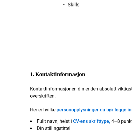
1. Kontaktinformasjon
Kontaktinformasjonen din er den absolutt viktigst
overskriften.
Her er hvilke
personopplysninger du bør legge in
Fullt navn, helst i
CV-ens skrifttype,
4–8 punkte
Din stillingstittel