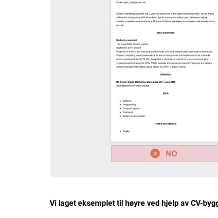
Vi laget eksemplet til høyre ved hjelp av CV-by