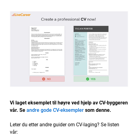
Vi laget eksemplet til høyre ved hjelp av CV-byggeren
vår. Se
andre gode CV-eksempler
som denne.
Leter du etter andre guider om CV-laging? Se listen
vår: