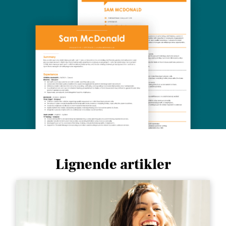
Lignende artikler