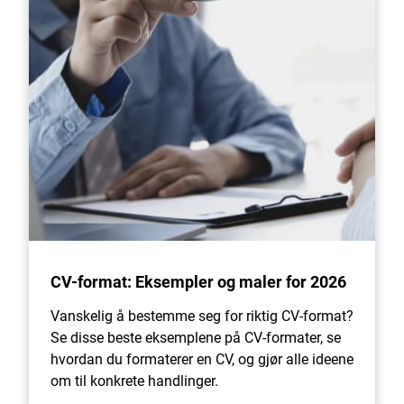
CV-format: Eksempler og maler for 2026
Vanskelig å bestemme seg for riktig CV-format?
Se disse beste eksemplene på CV-formater, se
hvordan du formaterer en CV, og gjør alle ideene
om til konkrete handlinger.