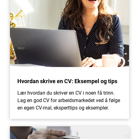
Hvordan skrive en CV: Eksempel og tips
Lær hvordan du skriver en CV i noen få trinn.
Lag en god CV for arbeidsmarkedet ved å følge
en egen CV-mal, eksperttips og eksempler.