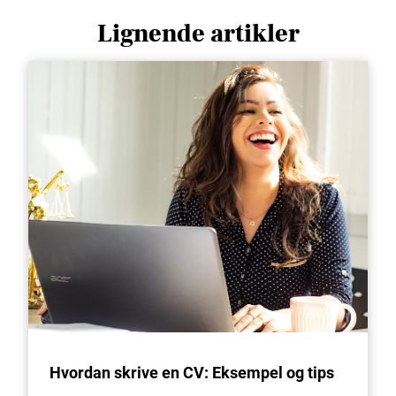
Lignende artikler
Hvordan skrive en CV: Eksempel og tips