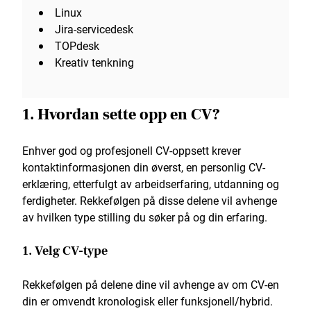
Linux
Jira-servicedesk
TOPdesk
Kreativ tenkning
1. Hvordan sette opp en CV?
Enhver god og profesjonell CV-oppsett krever
kontaktinformasjonen din øverst, en personlig CV-
erklæring, etterfulgt av arbeidserfaring, utdanning og
ferdigheter. Rekkefølgen på disse delene vil avhenge
av hvilken type stilling du søker på og din erfaring.
1. Velg CV-type
Rekkefølgen på delene dine vil avhenge av om CV-en
din er omvendt kronologisk eller funksjonell/hybrid.