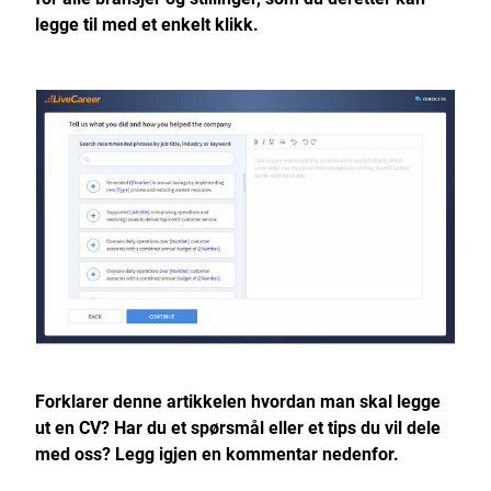
legge til med et enkelt klikk.
Forklarer denne artikkelen hvordan man skal legge
ut en CV? Har du et spørsmål eller et tips du vil dele
med oss? Legg igjen en kommentar nedenfor.