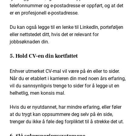
telefonnummer og e-postadresse er oppført, og at det
er en profesjonell e-postadresse.
Du kan også legge til en lenke til LinkedIn, porteføljen
eller nettstedet ditt, hvis det er relevant for
jobbsøknaden din.
5. Hold CV-en din kortfattet
Enhver utmerket CV-mal vil være på én eller to sider.
Når du er etablert i karrieren din med noen års erfaring,
vil du sannsynligvis trenge to sider for å legge ut en
helhetlig, men konsis mal.
Hvis du er nyutdannet, har mindre erfaring, eller føler
at du trygt kan oppsummere deg selv på én side,
trenger du ikke å føle deg forpliktet til å strekke det ut.