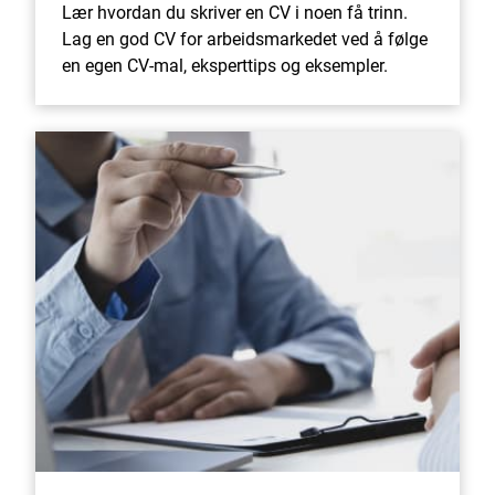
Lær hvordan du skriver en CV i noen få trinn.
Lag en god CV for arbeidsmarkedet ved å følge
en egen CV-mal, eksperttips og eksempler.