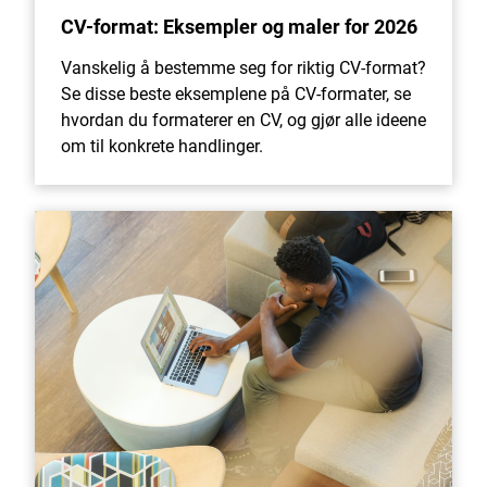
CV-format: Eksempler og maler for 2026
Vanskelig å bestemme seg for riktig CV-format?
Se disse beste eksemplene på CV-formater, se
hvordan du formaterer en CV, og gjør alle ideene
om til konkrete handlinger.