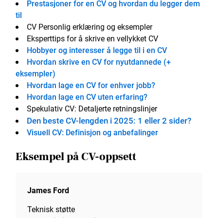
Prestasjoner for en CV og hvordan du legger dem
til
CV Personlig erklæring og eksempler
Eksperttips for å skrive en vellykket CV
Hobbyer og interesser å legge til i en CV
Hvordan skrive en CV for nyutdannede (+
eksempler)
Hvordan lage en CV for enhver jobb?
Hvordan lage en CV uten erfaring?
Spekulativ CV: Detaljerte retningslinjer
Den beste CV-lengden i 2025: 1 eller 2 sider?
Visuell CV: Definisjon og anbefalinger
Eksempel på CV-oppsett
James Ford
Teknisk støtte