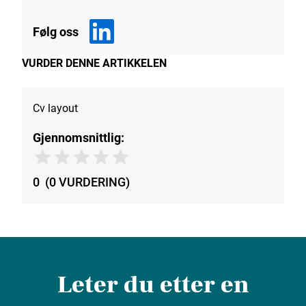
Følg oss
VURDER DENNE ARTIKKELEN
Cv layout
Gjennomsnittlig:
0
(
0
VURDERING
)
Leter du etter en