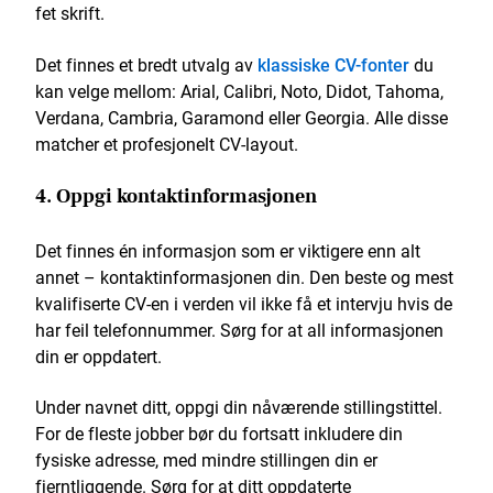
fet skrift.
Det finnes et bredt utvalg av
klassiske CV-fonter
du
kan velge mellom: Arial, Calibri, Noto, Didot, Tahoma,
Verdana, Cambria, Garamond eller Georgia. Alle disse
matcher et profesjonelt CV-layout.
4. Oppgi kontaktinformasjonen
Det finnes én informasjon som er viktigere enn alt
annet – kontaktinformasjonen din. Den beste og mest
kvalifiserte CV-en i verden vil ikke få et intervju hvis de
har feil telefonnummer. Sørg for at all informasjonen
din er oppdatert.
Under navnet ditt, oppgi din nåværende stillingstittel.
For de fleste jobber bør du fortsatt inkludere din
fysiske adresse, med mindre stillingen din er
fjerntliggende. Sørg for at ditt oppdaterte