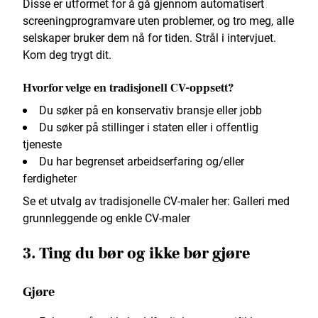
Disse er utformet for å gå gjennom automatisert
screeningprogramvare uten problemer, og tro meg, alle
selskaper bruker dem nå for tiden. Strål i intervjuet.
Kom deg trygt dit.
Hvorfor velge en tradisjonell CV-oppsett?
Du søker på en konservativ bransje eller jobb
Du søker på stillinger i staten eller i offentlig
tjeneste
Du har begrenset arbeidserfaring og/eller
ferdigheter
Se et utvalg av tradisjonelle CV-maler her: Galleri med
grunnleggende og enkle CV-maler
3. Ting du bør og ikke bør gjøre
Gjøre