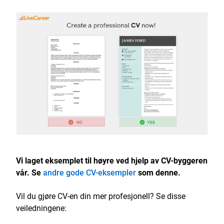
Vi laget eksemplet til høyre ved hjelp av CV-byggeren
vår. Se
andre gode CV-eksempler
som denne.
Vil du gjøre CV-en din mer profesjonell? Se disse
veiledningene: