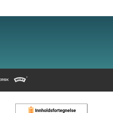
Innholdsfortegnelse