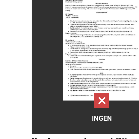
INGEN