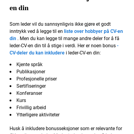
en din
Som leder vil du sannsynligvis ikke gjøre et godt
inntrykk ved å legge til en
liste over hobbyer på CV-en
din
. Men du kan legge til mange andre deler for å få
leder-CV-en din til å stige i verdi. Her er noen bonus
-
CV-deler du kan inkludere
i leder-CV-en din:
Kjente språk
Publikasjoner
Profesjonelle priser
Sertifiseringer
Konferanser
Kurs
Frivillig arbeid
Ytterligere aktiviteter
Husk å inkludere bonusseksjoner som er relevante for