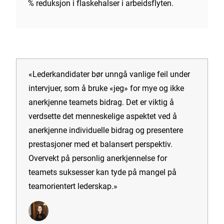
% reduksjon i flaskehalser i arbeidsflyten.
«Lederkandidater bør unngå vanlige feil under
intervjuer, som å bruke «jeg» for mye og ikke
anerkjenne teamets bidrag. Det er viktig å
verdsette det menneskelige aspektet ved å
anerkjenne individuelle bidrag og presentere
prestasjoner med et balansert perspektiv.
Overvekt på personlig anerkjennelse for
teamets suksesser kan tyde på mangel på
teamorientert lederskap.»