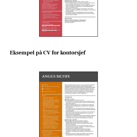
Eksempel på CV for kontorsjef