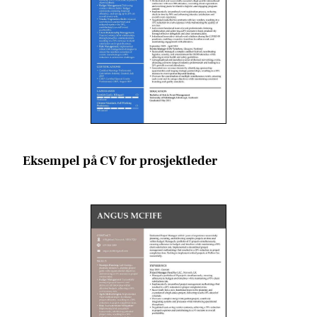
Eksempel på CV for prosjektleder