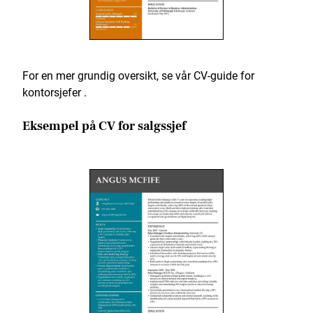
For en mer grundig oversikt, se vår CV-guide for
kontorsjefer .
Eksempel på CV for salgssjef