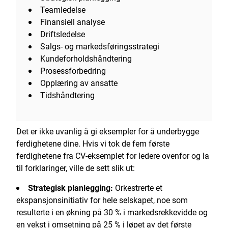
Teamledelse
Finansiell analyse
Driftsledelse
Salgs- og markedsføringsstrategi
Kundeforholdshåndtering
Prosessforbedring
Opplæring av ansatte
Tidshåndtering
Det er ikke uvanlig å gi eksempler for å underbygge
ferdighetene dine. Hvis vi tok de fem første
ferdighetene fra CV-eksemplet for ledere ovenfor og la
til forklaringer, ville de sett slik ut:
Strategisk planlegging:
Orkestrerte et
ekspansjonsinitiativ for hele selskapet, noe som
resulterte i en økning på 30 % i markedsrekkevidde og
en vekst i omsetning på 25 % i løpet av det første