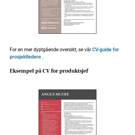
For en mer dyptgående oversikt, se vår
CV-guide for
prosjektledere
.
Eksempel på CV for produktsjef