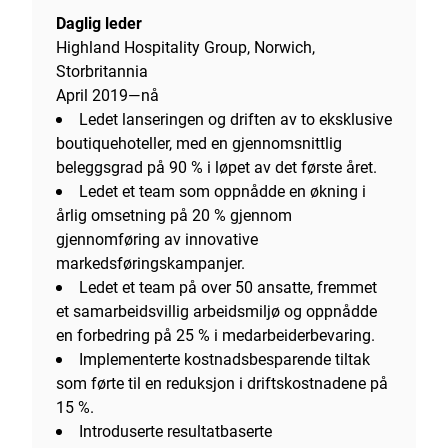
Daglig leder
Highland Hospitality Group, Norwich,
Storbritannia
April 2019—nå
Ledet lanseringen og driften av to eksklusive
boutiquehoteller, med en gjennomsnittlig
beleggsgrad på 90 % i løpet av det første året.
Ledet et team som oppnådde en økning i
årlig omsetning på 20 % gjennom
gjennomføring av innovative
markedsføringskampanjer.
Ledet et team på over 50 ansatte, fremmet
et samarbeidsvillig arbeidsmiljø og oppnådde
en forbedring på 25 % i medarbeiderbevaring.
Implementerte kostnadsbesparende tiltak
som førte til en reduksjon i driftskostnadene på
15 %.
Introduserte resultatbaserte