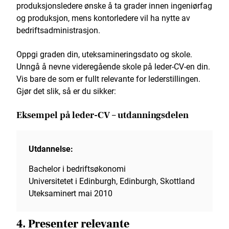
produksjonsledere ønske å ta grader innen ingeniørfag
og produksjon, mens kontorledere vil ha nytte av
bedriftsadministrasjon.
Oppgi graden din, uteksamineringsdato og skole.
Unngå å nevne videregående skole på leder-CV-en din.
Vis bare de som er fullt relevante for lederstillingen.
Gjør det slik, så er du sikker:
Eksempel på leder-CV – utdanningsdelen
Utdannelse:
Bachelor i bedriftsøkonomi
Universitetet i Edinburgh, Edinburgh, Skottland
Uteksaminert mai 2010
4. Presenter relevante