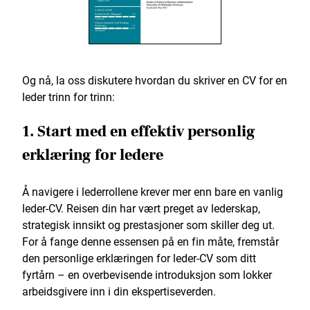
Og nå, la oss diskutere hvordan du skriver en CV for en
leder trinn for trinn:
1. Start med en effektiv personlig
erklæring for ledere
Å navigere i lederrollene krever mer enn bare en vanlig
leder-CV. Reisen din har vært preget av lederskap,
strategisk innsikt og prestasjoner som skiller deg ut.
For å fange denne essensen på en fin måte, fremstår
den personlige erklæringen for leder-CV som ditt
fyrtårn – en overbevisende introduksjon som lokker
arbeidsgivere inn i din ekspertiseverden.