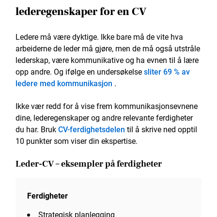
lederegenskaper for en CV
Ledere må være dyktige. Ikke bare må de vite hva
arbeiderne de leder må gjøre, men de må også utstråle
lederskap, være kommunikative og ha evnen til å lære
opp andre. Og ifølge en undersøkelse
sliter 69 % av
ledere med kommunikasjon
.
Ikke vær redd for å vise frem kommunikasjonsevnene
dine, lederegenskaper og andre relevante ferdigheter
du har. Bruk
CV-ferdighetsdelen
til å skrive ned opptil
10 punkter som viser din ekspertise.
Leder-CV – eksempler på ferdigheter
Ferdigheter
Strategisk planlegging