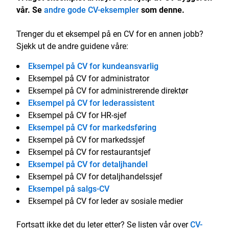
vår. Se
andre gode CV-eksempler
som denne.
Trenger du et eksempel på en CV for en annen jobb?
Sjekk ut de andre guidene våre:
Eksempel på CV for kundeansvarlig
Eksempel på CV for administrator
Eksempel på CV for administrerende direktør
Eksempel på CV for lederassistent
Eksempel på CV for HR-sjef
Eksempel på CV for markedsføring
Eksempel på CV for markedssjef
Eksempel på CV for restaurantsjef
Eksempel på CV for detaljhandel
Eksempel på CV for detaljhandelssjef
Eksempel på salgs-CV
Eksempel på CV for leder av sosiale medier
Fortsatt ikke det du leter etter? Se listen vår over
CV-