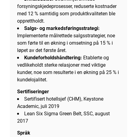
forsyningskjedeprosesser, reduserte kostnader
med 12 % samtidig som produktkvaliteten ble
opprettholdt.
Salgs- og markedsføringsstrategi:
Implementerte målrettede salgsstrategier, noe
som førte til en økning i omsetning på 15 % i
løpet av det første året.
Kundeforholdshåndtering:
Etablerte og
vedlikeholdt sterke relasjoner med viktige
kunder, noe som resulterte i en økning på 25 % i
kundelojalitet.
Sertifiseringer
Sertifisert hotellsjef (CHM), Keystone
Academic, juli 2019
Lean Six Sigma Green Belt, SSC, august
2017
Språk