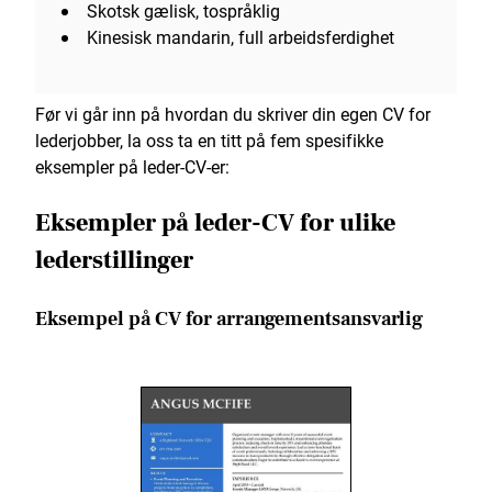
Skotsk gælisk, tospråklig
Kinesisk mandarin, full arbeidsferdighet
Før vi går inn på hvordan du skriver din egen CV for
lederjobber, la oss ta en titt på fem spesifikke
eksempler på leder-CV-er:
Eksempler på leder-CV for ulike
lederstillinger
Eksempel på CV for arrangementsansvarlig