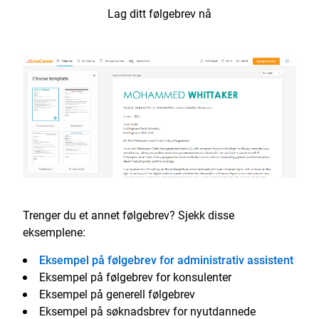
Lag ditt følgebrev nå
Trenger du et annet følgebrev? Sjekk disse
eksemplene:
Eksempel på følgebrev for administrativ assistent
Eksempel på følgebrev for konsulenter
Eksempel på generell følgebrev
Eksempel på søknadsbrev for nyutdannede