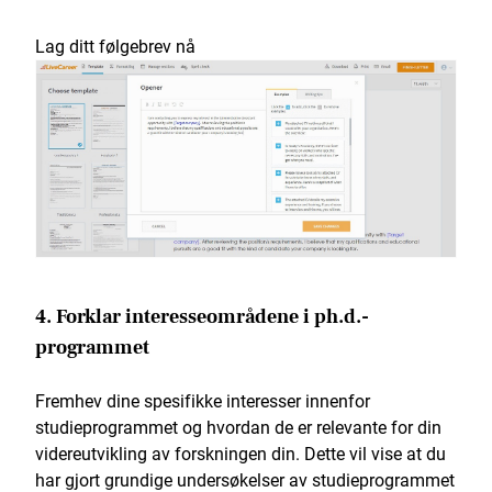
Lag ditt følgebrev nå
4. Forklar interesseområdene i ph.d.-
programmet
Fremhev dine spesifikke interesser innenfor
studieprogrammet og hvordan de er relevante for din
videreutvikling av forskningen din. Dette vil vise at du
har gjort grundige undersøkelser av studieprogrammet