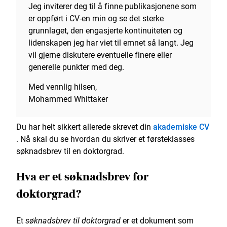
Jeg inviterer deg til å finne publikasjonene som
er oppført i CV-en min og se det sterke
grunnlaget, den engasjerte kontinuiteten og
lidenskapen jeg har viet til emnet så langt. Jeg
vil gjerne diskutere eventuelle finere eller
generelle punkter med deg.
Med vennlig hilsen,
Mohammed Whittaker
Du har helt sikkert allerede skrevet din
akademiske CV
. Nå skal du se hvordan du skriver et førsteklasses
søknadsbrev til en doktorgrad.
Hva er et søknadsbrev for
doktorgrad?
Et
søknadsbrev til doktorgrad
er et dokument som