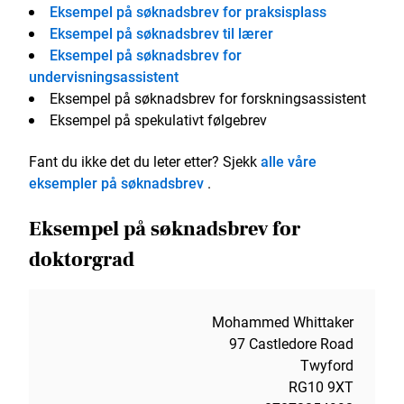
Eksempel på søknadsbrev for praksisplass
Eksempel på søknadsbrev til lærer
Eksempel på søknadsbrev for
undervisningsassistent
Eksempel på søknadsbrev for forskningsassistent
Eksempel på spekulativt følgebrev
Fant du ikke det du leter etter? Sjekk
alle våre
eksempler på søknadsbrev
.
Eksempel på søknadsbrev for
doktorgrad
Mohammed Whittaker
97 Castledore Road
Twyford
RG10 9XT