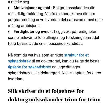
å merke seg.
Motivasjoner og mål
: Bakgrunnssøknaden din
med riktig forklaring. Vis frem kunnskapen din om
programmet og nevn hvordan det samsvarer med dine
mål og ambisjoner.
Ferdigheter og evner
: Legg vekt på ferdigheter
som er relevante for stillingen og forskningsområdet
for å bevise at du er en passende kandidat.
Nå som du vet hva som er riktig
struktur for et
søknadsbrev
til en doktorgrad, kan du følge de beste
tipsene for søknadsbrev
og lage ditt eget
søknadsbrev til en doktorgrad. Neste kapittel forklarer
hvordan.
Slik skriver du et følgebrev for
doktorgradssøknader trinn for trinn